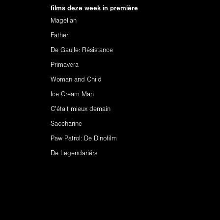
films deze week in première
Magellan
Father
De Gaulle: Résistance
Primavera
Woman and Child
Ice Cream Man
C'était mieux demain
Saccharine
Paw Patrol: De Dinofilm
De Legendariërs