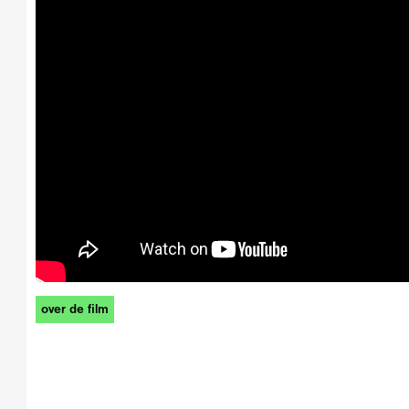
over de film