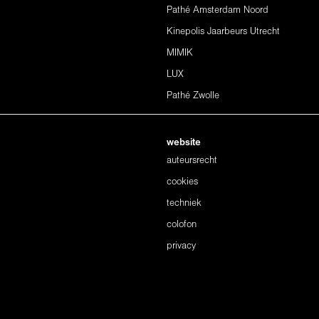
Pathé Amsterdam Noord
Kinepolis Jaarbeurs Utrecht
MIMIK
LUX
Pathé Zwolle
website
auteursrecht
cookies
techniek
colofon
privacy