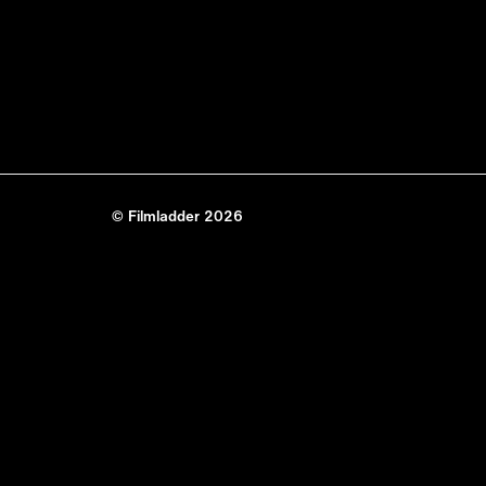
© Filmladder 2026