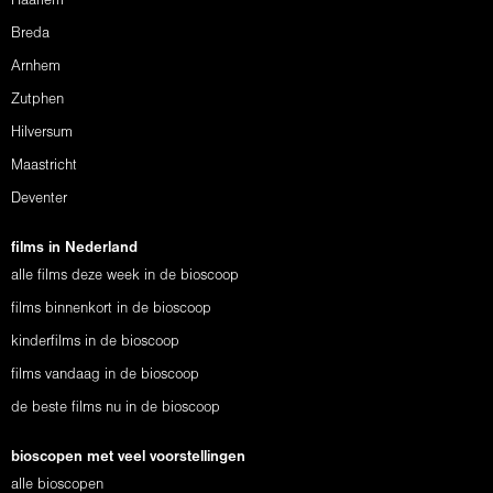
Haarlem
Breda
Arnhem
Zutphen
Hilversum
Maastricht
Deventer
films in Nederland
alle films deze week in de bioscoop
films binnenkort in de bioscoop
kinderfilms in de bioscoop
films vandaag in de bioscoop
de beste films nu in de bioscoop
bioscopen met veel voorstellingen
alle bioscopen