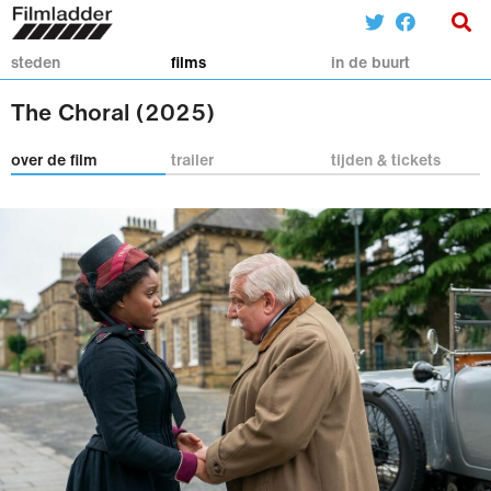
steden
films
in de buurt
The Choral (2025)
over de film
trailer
tijden & tickets