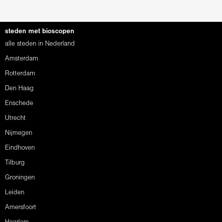
steden met bioscopen
alle steden in Nederland
Amsterdam
Rotterdam
Den Haag
Enschede
Utrecht
Nijmegen
Eindhoven
Tilburg
Groningen
Leiden
Amersfoort