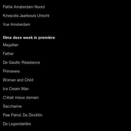
Pathé Amsterdam Noord
Kinepolis Jaarbeurs Utrecht
Vue Amsterdam
films deze week in première
Magellan
Father
De Gaulle: Résistance
Primavera
Woman and Child
Ice Cream Man
C'était mieux demain
Saccharine
Paw Patrol: De Dinofilm
De Legendariërs