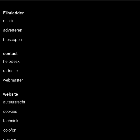
Filmladder
missie
adverteren
bioscopen
contact
helpdesk
redactie
webmaster
website
auteursrecht
cookies
techniek
colofon
privacy