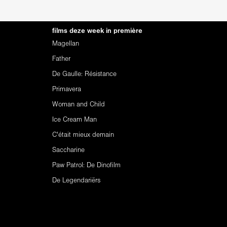
films deze week in première
Magellan
Father
De Gaulle: Résistance
Primavera
Woman and Child
Ice Cream Man
C'était mieux demain
Saccharine
Paw Patrol: De Dinofilm
De Legendariërs