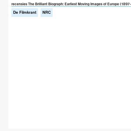
recensies The Brilliant Biograph: Earliest Moving Images of Europe (1897
De Filmkrant
NRC