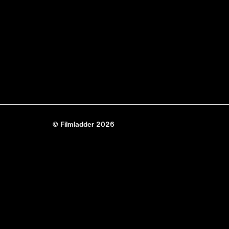
© Filmladder 2026