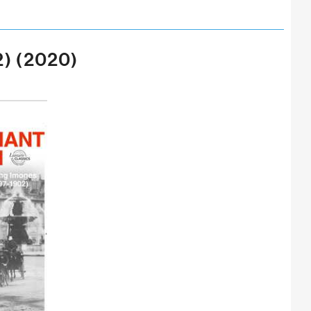
2) (2020)