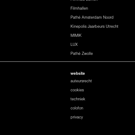
Filmhallen
Pathé Amsterdam Noord
Kinepolis Jaarbeurs Utrecht
MIMIK
LUX
Pathé Zwolle
website
auteursrecht
cookies
techniek
colofon
privacy