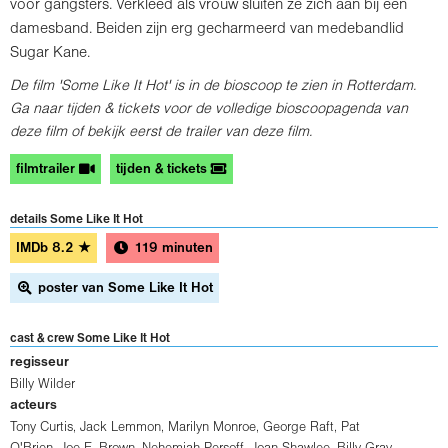
voor gangsters. Verkleed als vrouw sluiten ze zich aan bij een
damesband. Beiden zijn erg gecharmeerd van medebandlid
Sugar Kane.
De film 'Some Like It Hot' is in de bioscoop te zien in Rotterdam.
Ga naar tijden & tickets voor de volledige bioscoopagenda van
deze film of bekijk eerst de trailer van deze film.
filmtrailer
tijden & tickets
details Some Like It Hot
IMDb
8.2
★
119 minuten
poster van Some Like It Hot
cast & crew Some Like It Hot
regisseur
Billy Wilder
acteurs
Tony Curtis
,
Jack Lemmon
,
Marilyn Monroe
,
George Raft
,
Pat