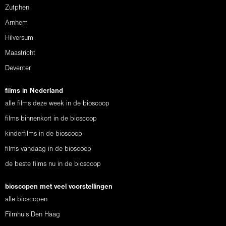
Zutphen
Arnhem
Hilversum
Maastricht
Deventer
films in Nederland
alle films deze week in de bioscoop
films binnenkort in de bioscoop
kinderfilms in de bioscoop
films vandaag in de bioscoop
de beste films nu in de bioscoop
bioscopen met veel voorstellingen
alle bioscopen
Filmhuis Den Haag