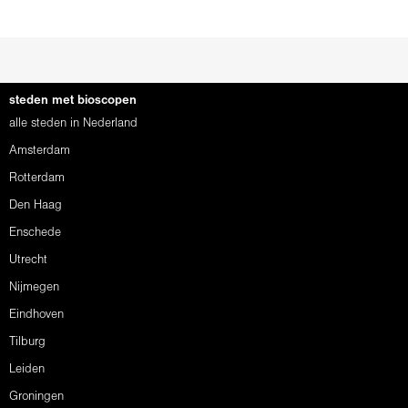
steden met bioscopen
alle steden in Nederland
Amsterdam
Rotterdam
Den Haag
Enschede
Utrecht
Nijmegen
Eindhoven
Tilburg
Leiden
Groningen