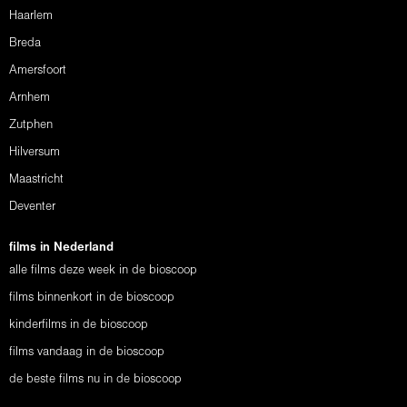
Haarlem
Breda
Amersfoort
Arnhem
Zutphen
Hilversum
Maastricht
Deventer
films in Nederland
alle films deze week in de bioscoop
films binnenkort in de bioscoop
kinderfilms in de bioscoop
films vandaag in de bioscoop
de beste films nu in de bioscoop