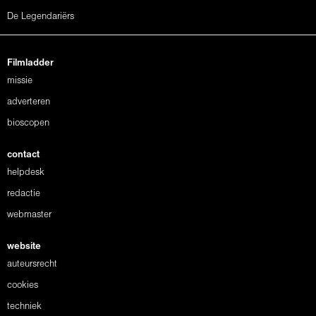
De Legendariërs
Filmladder
missie
adverteren
bioscopen
contact
helpdesk
redactie
webmaster
website
auteursrecht
cookies
techniek