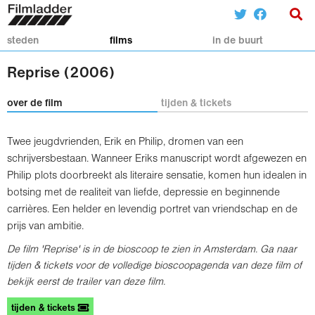
steden
films
in de buurt
Reprise (2006)
over de film
tijden & tickets
Twee jeugdvrienden, Erik en Philip, dromen van een
schrijversbestaan. Wanneer Eriks manuscript wordt afgewezen en
Philip plots doorbreekt als literaire sensatie, komen hun idealen in
botsing met de realiteit van liefde, depressie en beginnende
carrières. Een helder en levendig portret van vriendschap en de
prijs van ambitie.
De film 'Reprise' is in de bioscoop te zien in Amsterdam. Ga naar
tijden & tickets voor de volledige bioscoopagenda van deze film of
bekijk eerst de trailer van deze film.
tijden & tickets