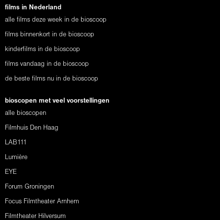
films in Nederland
alle films deze week in de bioscoop
films binnenkort in de bioscoop
kinderfilms in de bioscoop
films vandaag in de bioscoop
de beste films nu in de bioscoop
bioscopen met veel voorstellingen
alle bioscopen
Filmhuis Den Haag
LAB111
Lumière
EYE
Forum Groningen
Focus Filmtheater Arnhem
Filmtheater Hilversum