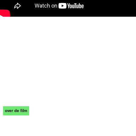
over de film