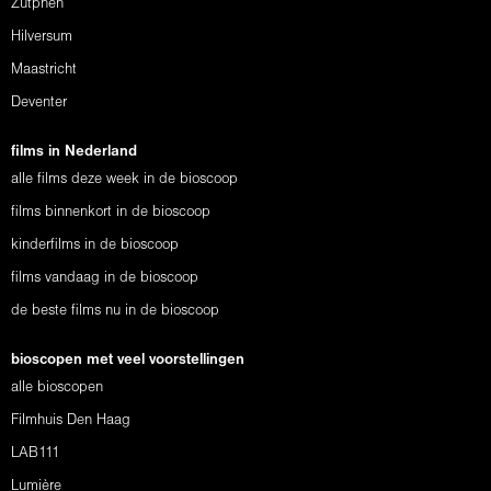
Zutphen
Hilversum
Maastricht
Deventer
films in Nederland
alle films deze week in de bioscoop
films binnenkort in de bioscoop
kinderfilms in de bioscoop
films vandaag in de bioscoop
de beste films nu in de bioscoop
bioscopen met veel voorstellingen
alle bioscopen
Filmhuis Den Haag
LAB111
Lumière