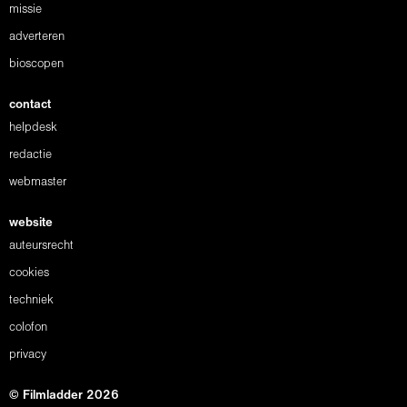
missie
adverteren
bioscopen
contact
helpdesk
redactie
webmaster
website
auteursrecht
cookies
techniek
colofon
privacy
© Filmladder 2026