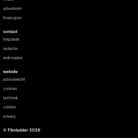
adverteren
bioscopen
contact
helpdesk
redactie
webmaster
website
auteursrecht
cookies
techniek
colofon
privacy
© Filmladder 2026