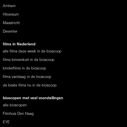
Arnhem
Hilversum
Maastricht
Deventer
films in Nederland
alle films deze week in de bioscoop
films binnenkort in de bioscoop
kinderfilms in de bioscoop
films vandaag in de bioscoop
de beste films nu in de bioscoop
bioscopen met veel voorstellingen
alle bioscopen
Filmhuis Den Haag
EYE