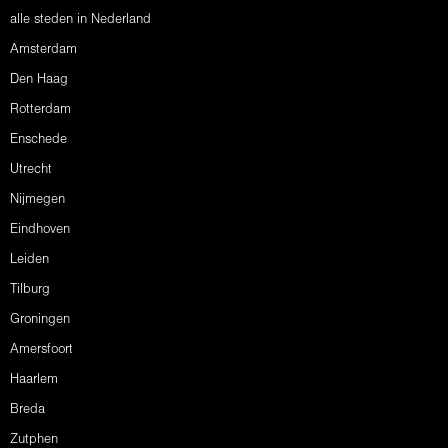
alle steden in Nederland
Amsterdam
Den Haag
Rotterdam
Enschede
Utrecht
Nijmegen
Eindhoven
Leiden
Tilburg
Groningen
Amersfoort
Haarlem
Breda
Zutphen