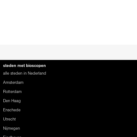
steden met bioscopen
alle steden in Nederland
Amsterdam
Rotterdam
Den Haag
Enschede
Utrecht
Nijmegen