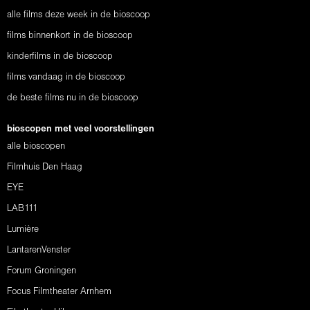
alle films deze week in de bioscoop
films binnenkort in de bioscoop
kinderfilms in de bioscoop
films vandaag in de bioscoop
de beste films nu in de bioscoop
bioscopen met veel voorstellingen
alle bioscopen
Filmhuis Den Haag
EYE
LAB111
Lumière
LantarenVenster
Forum Groningen
Focus Filmtheater Arnhem