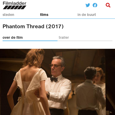
steden
films
in de buurt
Phantom Thread (2017)
over de film
trailer