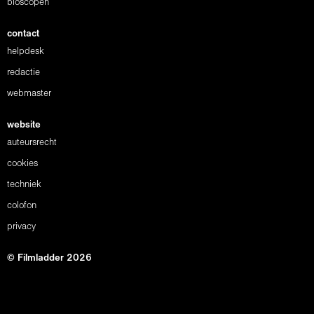
bioscopen
contact
helpdesk
redactie
webmaster
website
auteursrecht
cookies
techniek
colofon
privacy
© Filmladder 2026