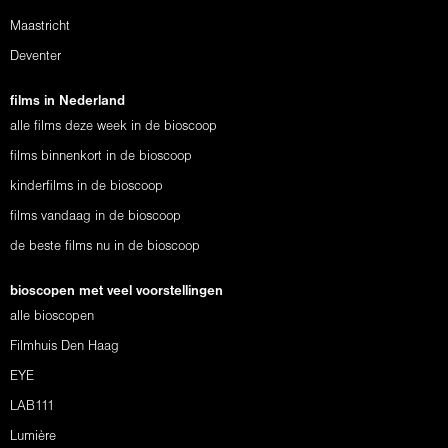
Maastricht
Deventer
films in Nederland
alle films deze week in de bioscoop
films binnenkort in de bioscoop
kinderfilms in de bioscoop
films vandaag in de bioscoop
de beste films nu in de bioscoop
bioscopen met veel voorstellingen
alle bioscopen
Filmhuis Den Haag
EYE
LAB111
Lumière