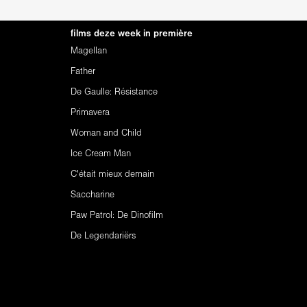
films deze week in première
Magellan
Father
De Gaulle: Résistance
Primavera
Woman and Child
Ice Cream Man
C'était mieux demain
Saccharine
Paw Patrol: De Dinofilm
De Legendariërs