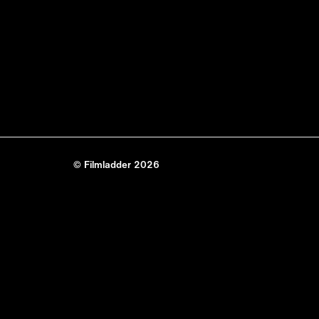
© Filmladder 2026