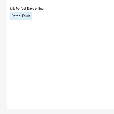
kijk Perfect Days online
Pathe Thuis