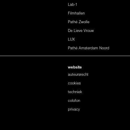
Lab-1
Filmhallen
Pathé Zwolle
De Lieve Vrouw
LUX
Pathé Amsterdam Noord
website
auteursrecht
cookies
techniek
colofon
privacy