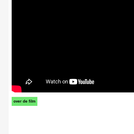
over de film