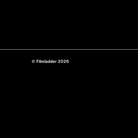
© Filmladder 2026