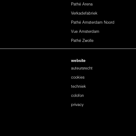
Pathé Arena
Verkadefabriek
Pathé Amsterdam Noord
Vue Amsterdam
Pathé Zwolle
website
auteursrecht
cookies
techniek
colofon
privacy