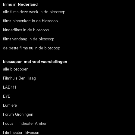
films in Nederland
alle films deze week in de bioscoop
films binnenkort in de bioscoop
kinderfilms in de bioscoop
films vandaag in de bioscoop
de beste films nu in de bioscoop
bioscopen met veel voorstellingen
alle bioscopen
Filmhuis Den Haag
LAB111
EYE
Lumière
Forum Groningen
Focus Filmtheater Arnhem
Filmtheater Hilversum