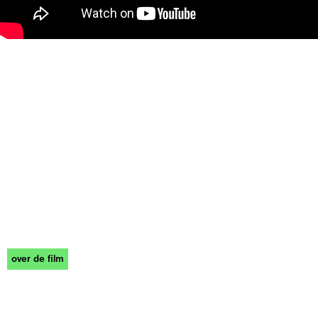
over de film