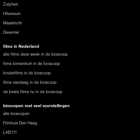
Zutphen
Hilversum
Maastricht
Deventer
films in Nederland
alle films deze week in de bioscoop
films binnenkort in de bioscoop
kinderfilms in de bioscoop
films vandaag in de bioscoop
de beste films nu in de bioscoop
bioscopen met veel voorstellingen
alle bioscopen
Filmhuis Den Haag
LAB111