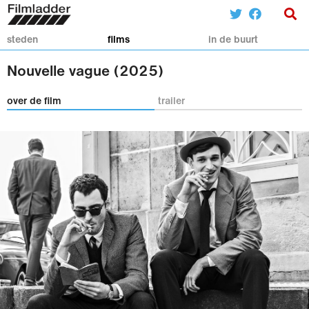
steden
films
in de buurt
Nouvelle vague (2025)
over de film
trailer