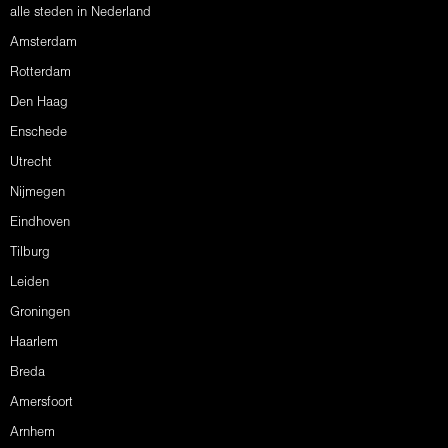
alle steden in Nederland
Amsterdam
Rotterdam
Den Haag
Enschede
Utrecht
Nijmegen
Eindhoven
Tilburg
Leiden
Groningen
Haarlem
Breda
Amersfoort
Arnhem