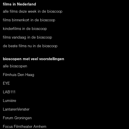
films in Nederland
alle films deze week in de bioscoop
films binnenkort in de bioscoop
kinderfilms in de bioscoop
films vandaag in de bioscoop
de beste films nu in de bioscoop
bioscopen met veel voorstellingen
alle bioscopen
Filmhuis Den Haag
EYE
LAB111
Lumière
LantarenVenster
Forum Groningen
Focus Filmtheater Arnhem