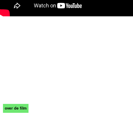
over de film