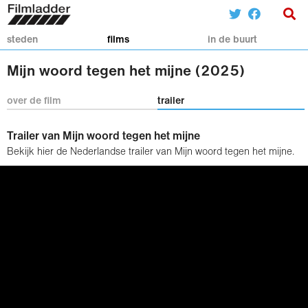
steden
films
in de buurt
Mijn woord tegen het mijne (2025)
over de film
trailer
Trailer van Mijn woord tegen het mijne
Bekijk hier de Nederlandse trailer van Mijn woord tegen het mijne.