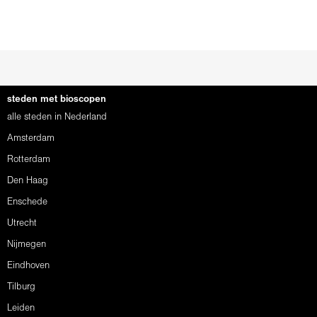
steden met bioscopen
alle steden in Nederland
Amsterdam
Rotterdam
Den Haag
Enschede
Utrecht
Nijmegen
Eindhoven
Tilburg
Leiden