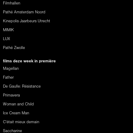
Filmhallen
Pathé Amsterdam Noord
Kinepolis Jaarbeurs Utrecht
MIMIK
LUX
Pathé Zwolle
films deze week in première
Magellan
Father
De Gaulle: Résistance
Primavera
Woman and Child
Ice Cream Man
C'était mieux demain
Saccharine