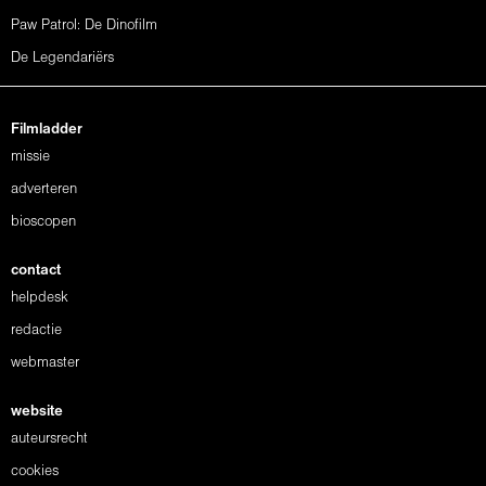
Paw Patrol: De Dinofilm
De Legendariërs
Filmladder
missie
adverteren
bioscopen
contact
helpdesk
redactie
webmaster
website
auteursrecht
cookies