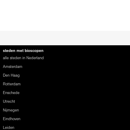
steden met bioscopen
alle steden in Nederland
Amsterdam
Den Haag
Rotterdam
Enschede
Utrecht
Nijmegen
Eindhoven
Leiden