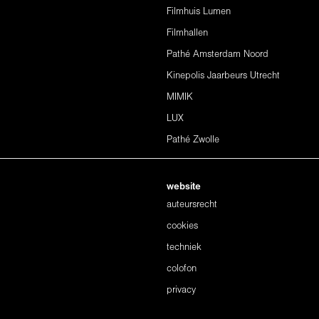
Filmhuis Lumen
Filmhallen
Pathé Amsterdam Noord
Kinepolis Jaarbeurs Utrecht
MIMIK
LUX
Pathé Zwolle
website
auteursrecht
cookies
techniek
colofon
privacy