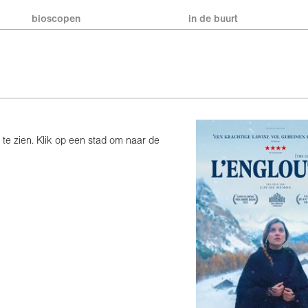
bioscopen
in de buurt
 te zien. Klik op een stad om naar de