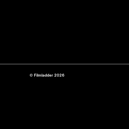
© Filmladder 2026