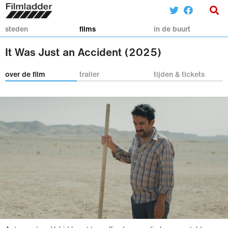
steden
films
in de buurt
It Was Just an Accident (2025)
over de film
trailer
tijden & tickets