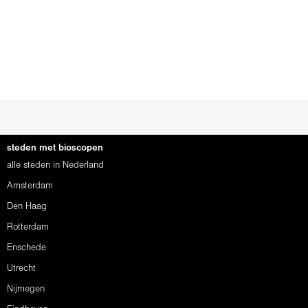
steden met bioscopen
alle steden in Nederland
Amsterdam
Den Haag
Rotterdam
Enschede
Utrecht
Nijmegen