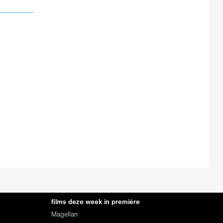
films deze week in première
Magellan