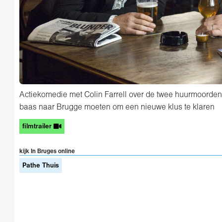
Actiekomedie met Colin Farrell over de twee huurmoorden
baas naar Brugge moeten om een nieuwe klus te klaren
filmtrailer
kijk In Bruges online
Pathe Thuis