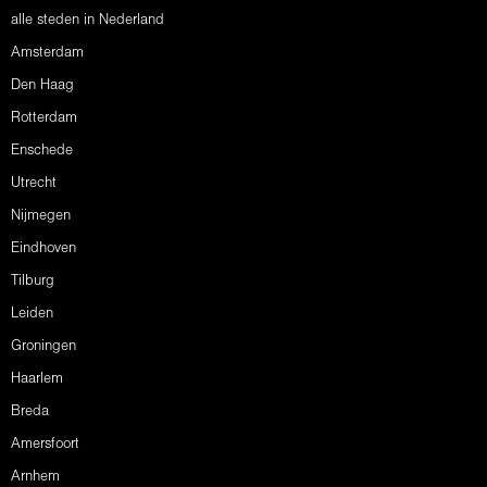
alle steden in Nederland
Amsterdam
Den Haag
Rotterdam
Enschede
Utrecht
Nijmegen
Eindhoven
Tilburg
Leiden
Groningen
Haarlem
Breda
Amersfoort
Arnhem