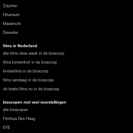
Zutphen
Hilversum
Maastricht
Deventer
films in Nederland
alle films deze week in de bioscoop
films binnenkort in de bioscoop
kinderfilms in de bioscoop
films vandaag in de bioscoop
de beste films nu in de bioscoop
bioscopen met veel voorstellingen
alle bioscopen
Filmhuis Den Haag
EYE