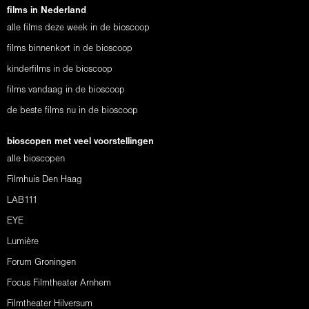
films in Nederland
alle films deze week in de bioscoop
films binnenkort in de bioscoop
kinderfilms in de bioscoop
films vandaag in de bioscoop
de beste films nu in de bioscoop
bioscopen met veel voorstellingen
alle bioscopen
Filmhuis Den Haag
LAB111
EYE
Lumière
Forum Groningen
Focus Filmtheater Arnhem
Filmtheater Hilversum