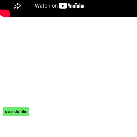
over de film