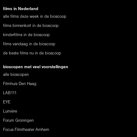
films in Nederland
alle films deze week in de bioscoop
films binnenkort in de bioscoop
kinderfilms in de bioscoop
films vandaag in de bioscoop
de beste films nu in de bioscoop
bioscopen met veel voorstellingen
alle bioscopen
Filmhuis Den Haag
LAB111
EYE
Lumière
Forum Groningen
Focus Filmtheater Arnhem