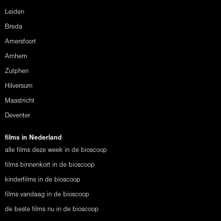
Leiden
Breda
Amersfoort
Arnhem
Zutphen
Hilversum
Maastricht
Deventer
films in Nederland
alle films deze week in de bioscoop
films binnenkort in de bioscoop
kinderfilms in de bioscoop
films vandaag in de bioscoop
de beste films nu in de bioscoop