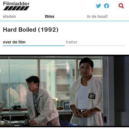
steden
films
in de buurt
Hard Boiled (1992)
over de film
trailer