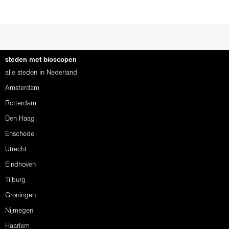
steden met bioscopen
alle steden in Nederland
Amsterdam
Rotterdam
Den Haag
Enschede
Utrecht
Eindhoven
Tilburg
Groningen
Nijmegen
Haarlem