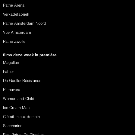
Pathé Arena
Verkadefabriek
Pathé Amsterdam Noord
Vue Amsterdam
Pathé Zwolle
films deze week in première
Magellan
Father
De Gaulle: Résistance
Primavera
Woman and Child
Ice Cream Man
C'était mieux demain
Saccharine