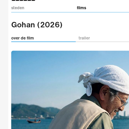
steden
films
Gohan (2026)
over de film
trailer