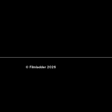
© Filmladder 2026