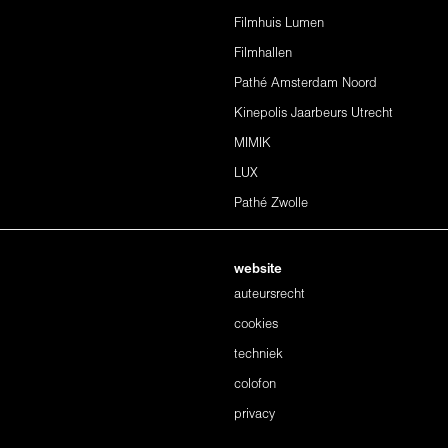
Filmhuis Lumen
Filmhallen
Pathé Amsterdam Noord
Kinepolis Jaarbeurs Utrecht
MIMIK
LUX
Pathé Zwolle
website
auteursrecht
cookies
techniek
colofon
privacy