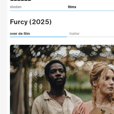
steden
films
Furcy (2025)
over de film
trailer