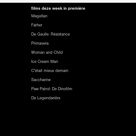
films deze week in première
Magellan
Father
De Gaulle: Résistance
Primavera
Woman and Child
Ice Cream Man
C'était mieux demain
Saccharine
Paw Patrol: De Dinofilm
De Legendariërs