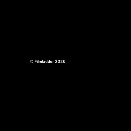
© Filmladder 2026