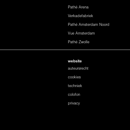
Pathé Arena
Verkadefabriek
Pathé Amsterdam Noord
Vue Amsterdam
Pathé Zwolle
website
auteursrecht
cookies
techniek
colofon
privacy