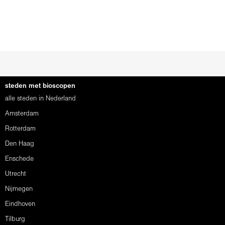
steden met bioscopen
alle steden in Nederland
Amsterdam
Rotterdam
Den Haag
Enschede
Utrecht
Nijmegen
Eindhoven
Tilburg