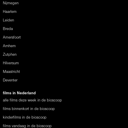
Nijmegen
Haarlem
Leiden
Breda
Amersfoort
Arnhem
Zutphen
Hilversum
Maastricht
Deventer
films in Nederland
alle films deze week in de bioscoop
films binnenkort in de bioscoop
kinderfilms in de bioscoop
films vandaag in de bioscoop