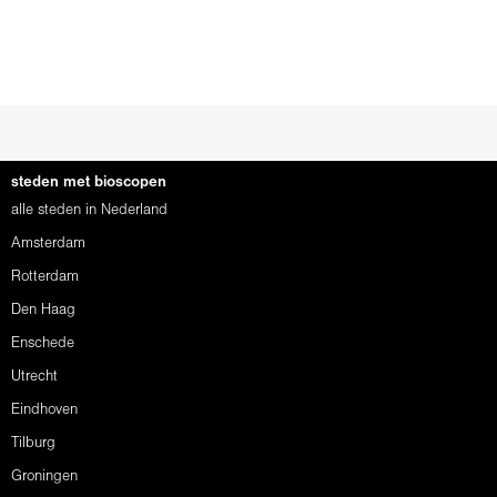
steden met bioscopen
alle steden in Nederland
Amsterdam
Rotterdam
Den Haag
Enschede
Utrecht
Eindhoven
Tilburg
Groningen