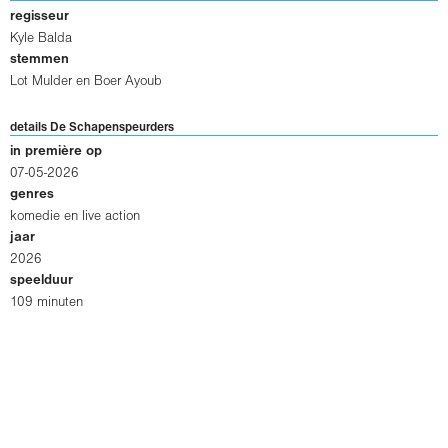
regisseur
Kyle Balda
stemmen
Lot Mulder en Boer Ayoub
details De Schapenspeurders
in première op
07-05-2026
genres
komedie en live action
jaar
2026
speelduur
109 minuten