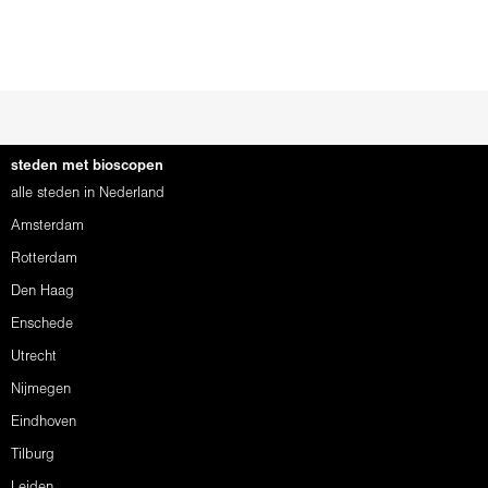
steden met bioscopen
alle steden in Nederland
Amsterdam
Rotterdam
Den Haag
Enschede
Utrecht
Nijmegen
Eindhoven
Tilburg
Leiden