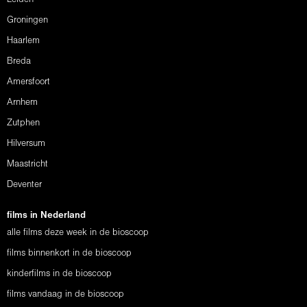
Groningen
Haarlem
Breda
Amersfoort
Arnhem
Zutphen
Hilversum
Maastricht
Deventer
films in Nederland
alle films deze week in de bioscoop
films binnenkort in de bioscoop
kinderfilms in de bioscoop
films vandaag in de bioscoop