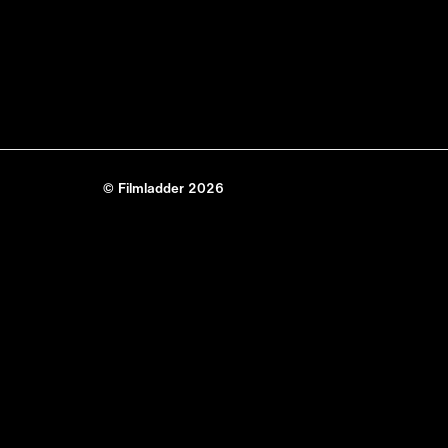
© Filmladder 2026