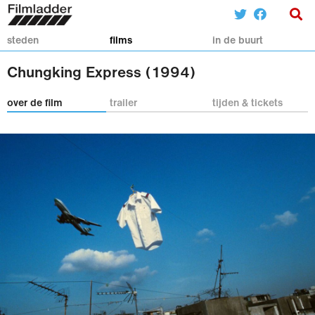
steden
films
in de buurt
Chungking Express (1994)
over de film
trailer
tijden & tickets