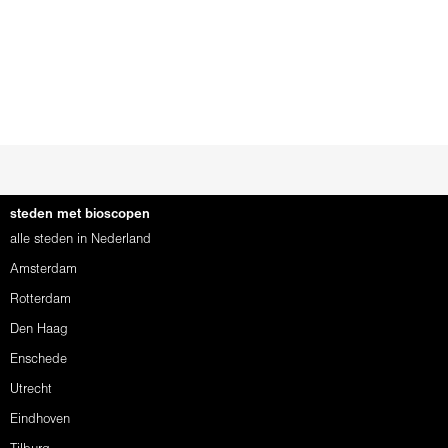
steden met bioscopen
alle steden in Nederland
Amsterdam
Rotterdam
Den Haag
Enschede
Utrecht
Eindhoven