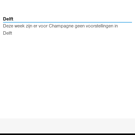
Delft
Deze week zijn er voor Champagne geen voorstellingen in
Delft