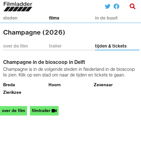
steden
films
in de buurt
Champagne (2026)
over de film
trailer
tijden & tickets
Champagne in de bioscoop in Delft
Champagne is in de volgende steden in Nederland in de bioscoop
te zien. Klik op een stad om naar de tijden en tickets te gaan.
Breda
Hoorn
Zevenaar
Zierikzee
over de film
filmtrailer