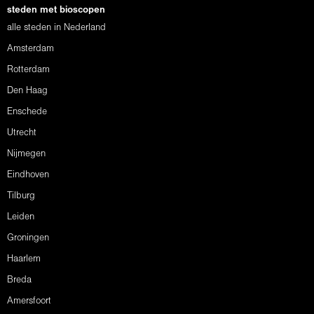
steden met bioscopen
alle steden in Nederland
Amsterdam
Rotterdam
Den Haag
Enschede
Utrecht
Nijmegen
Eindhoven
Tilburg
Leiden
Groningen
Haarlem
Breda
Amersfoort