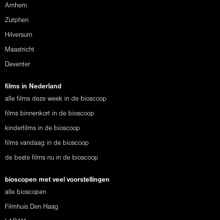
Arnhem
Zutphen
Hilversum
Maastricht
Deventer
films in Nederland
alle films deze week in de bioscoop
films binnenkort in de bioscoop
kinderfilms in de bioscoop
films vandaag in de bioscoop
de beste films nu in de bioscoop
bioscopen met veel voorstellingen
alle bioscopen
Filmhuis Den Haag