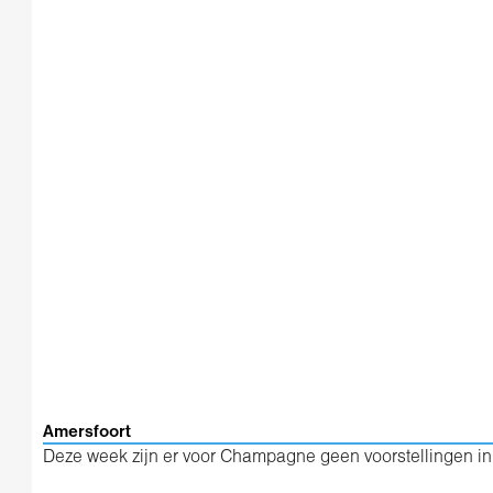
Amersfoort
Deze week zijn er voor Champagne geen voorstellingen in