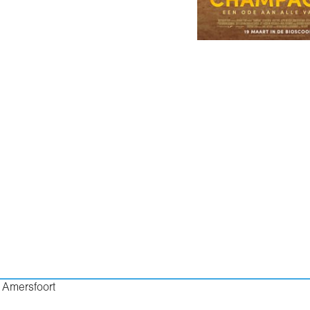
 Amersfoort