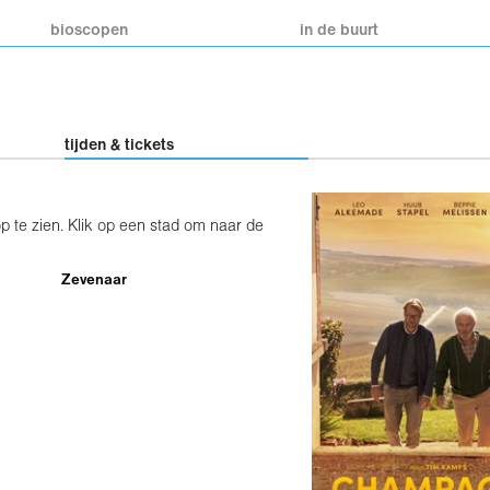
bioscopen
in de buurt
tijden & tickets
 te zien. Klik op een stad om naar de
Zevenaar