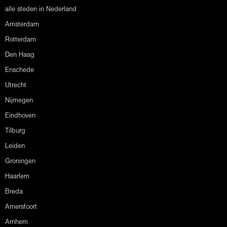
alle steden in Nederland
Amsterdam
Rotterdam
Den Haag
Enschede
Utrecht
Nijmegen
Eindhoven
Tilburg
Leiden
Groningen
Haarlem
Breda
Amersfoort
Arnhem