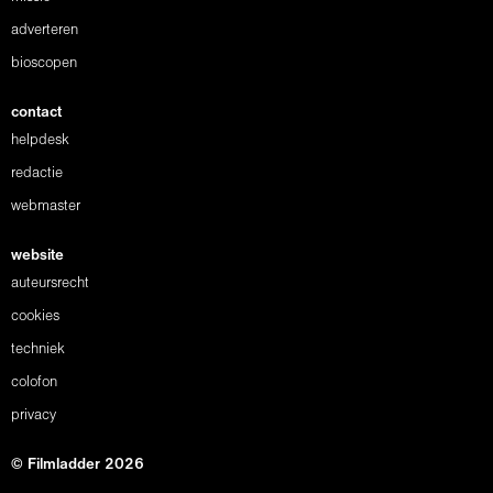
adverteren
bioscopen
contact
helpdesk
redactie
webmaster
website
auteursrecht
cookies
techniek
colofon
privacy
© Filmladder 2026