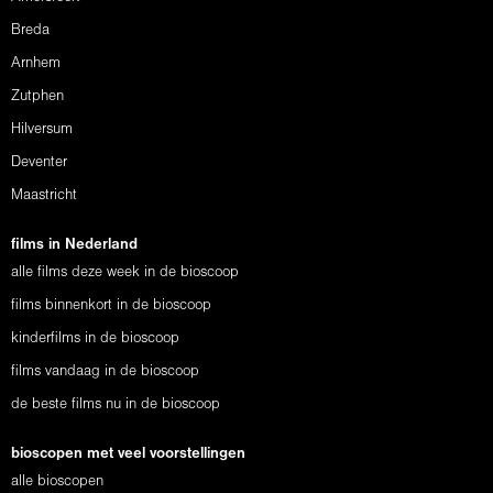
Breda
Arnhem
Zutphen
Hilversum
Deventer
Maastricht
films in Nederland
alle films deze week in de bioscoop
films binnenkort in de bioscoop
kinderfilms in de bioscoop
films vandaag in de bioscoop
de beste films nu in de bioscoop
bioscopen met veel voorstellingen
alle bioscopen