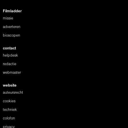
Filmladder
missie
adverteren
bioscopen
contact
helpdesk
redactie
webmaster
website
auteursrecht
cookies
techniek
colofon
privacy