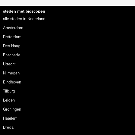
steden met bioscopen
alle steden in Nederland
Amsterdam
Rotterdam
Den Haag
Enschede
Utrecht
Nijmegen
Eindhoven
Tilburg
Leiden
Groningen
Haarlem
Breda