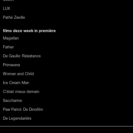
LUX
Pathé Zwolle
films deze week in première
Magellan
Father
De Gaulle: Résistance
Primavera
Woman and Child
Ice Cream Man
C'était mieux demain
Saccharine
Paw Patrol: De Dinofilm
De Legendariërs