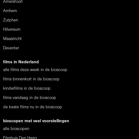
Amersfoort
Arnhem
Zutphen
Hilversum
Maastricht
Deventer
films in Nederland
alle films deze week in de bioscoop
films binnenkort in de bioscoop
kinderfilms in de bioscoop
films vandaag in de bioscoop
de beste films nu in de bioscoop
bioscopen met veel voorstellingen
alle bioscopen
Filmhuis Den Haag