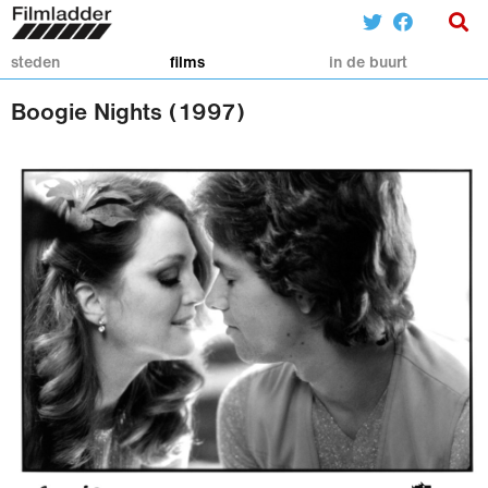
steden
films
in de buurt
Boogie Nights (1997)