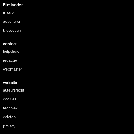
Filmladder
missie
adverteren
bioscopen
contact
helpdesk
redactie
webmaster
website
auteursrecht
cookies
techniek
colofon
privacy