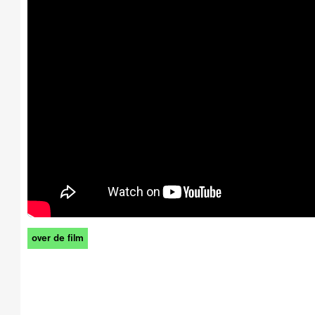
over de film