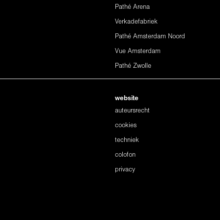
Pathé Arena
Verkadefabriek
Pathé Amsterdam Noord
Vue Amsterdam
Pathé Zwolle
website
auteursrecht
cookies
techniek
colofon
privacy