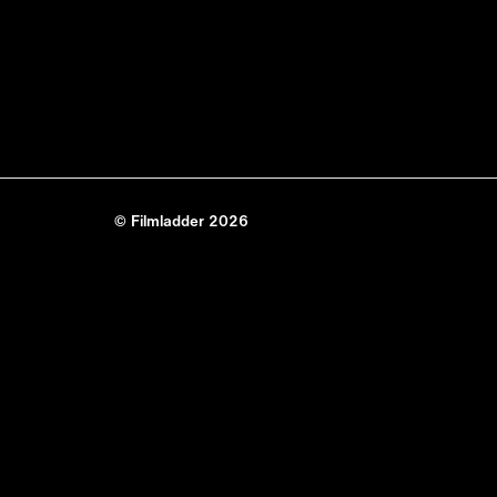
© Filmladder 2026