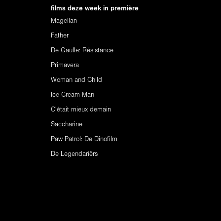
films deze week in première
Magellan
Father
De Gaulle: Résistance
Primavera
Woman and Child
Ice Cream Man
C'était mieux demain
Saccharine
Paw Patrol: De Dinofilm
De Legendariërs