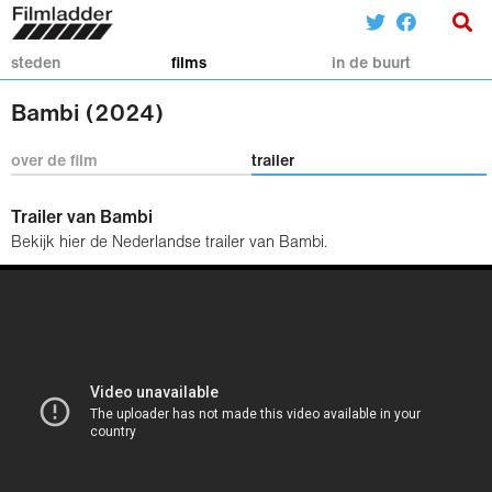
steden
films
in de buurt
Bambi (2024)
over de film
trailer
Trailer van Bambi
Bekijk hier de Nederlandse trailer van Bambi.