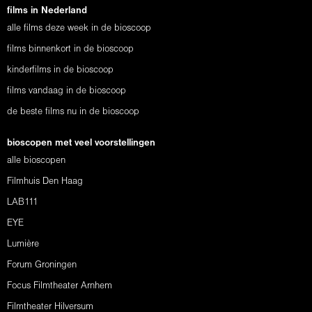
films in Nederland
alle films deze week in de bioscoop
films binnenkort in de bioscoop
kinderfilms in de bioscoop
films vandaag in de bioscoop
de beste films nu in de bioscoop
bioscopen met veel voorstellingen
alle bioscopen
Filmhuis Den Haag
LAB111
EYE
Lumière
Forum Groningen
Focus Filmtheater Arnhem
Filmtheater Hilversum