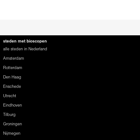
steden met bioscopen
alle steden in Nederland
Amsterdam
Rotterdam
Den Haag
Enschede
Utrecht
Eindhoven
Tilburg
Groningen
Nijmegen