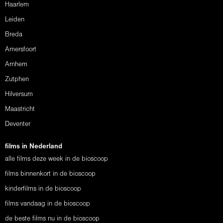
Haarlem
Leiden
Breda
Amersfoort
Arnhem
Zutphen
Hilversum
Maastricht
Deventer
films in Nederland
alle films deze week in de bioscoop
films binnenkort in de bioscoop
kinderfilms in de bioscoop
films vandaag in de bioscoop
de beste films nu in de bioscoop