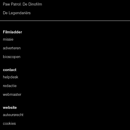
Paw Patrol: De Dinofilm
De Legendariërs
Filmladder
missie
adverteren
bioscopen
contact
helpdesk
redactie
webmaster
website
auteursrecht
cookies