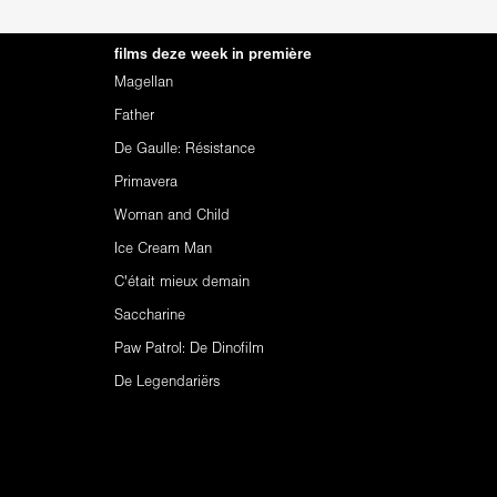
films deze week in première
Magellan
Father
De Gaulle: Résistance
Primavera
Woman and Child
Ice Cream Man
C'était mieux demain
Saccharine
Paw Patrol: De Dinofilm
De Legendariërs