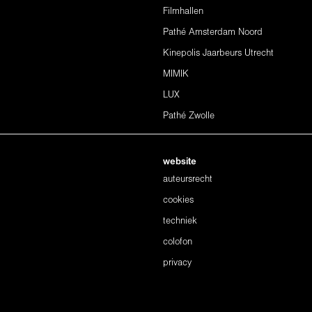
Filmhallen
Pathé Amsterdam Noord
Kinepolis Jaarbeurs Utrecht
MIMIK
LUX
Pathé Zwolle
website
auteursrecht
cookies
techniek
colofon
privacy