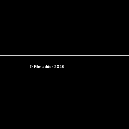
© Filmladder 2026