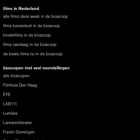
films in Nederland
alle films deze week in de bioscoop
films binnenkort in de bioscoop
kinderfilms in de bioscoop
films vandaag in de bioscoop
de beste films nu in de bioscoop
bioscopen met veel voorstellingen
alle bioscopen
Filmhuis Den Haag
EYE
LAB111
Lumière
LantarenVenster
Forum Groningen