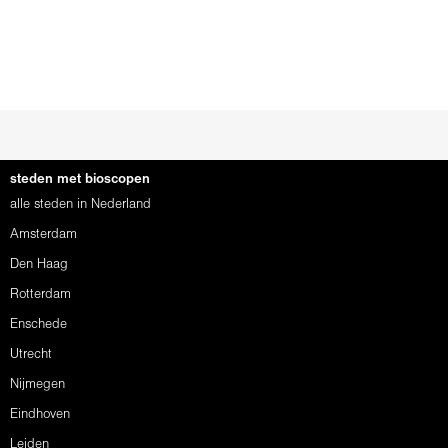
steden met bioscopen
alle steden in Nederland
Amsterdam
Den Haag
Rotterdam
Enschede
Utrecht
Nijmegen
Eindhoven
Leiden