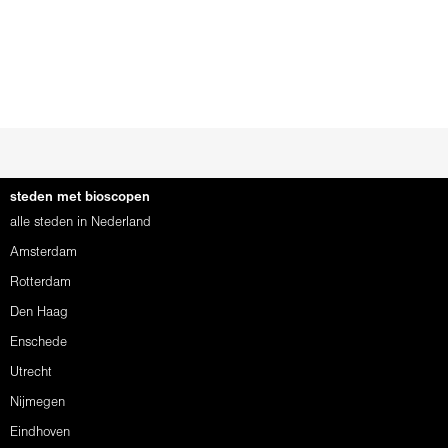
steden met bioscopen
alle steden in Nederland
Amsterdam
Rotterdam
Den Haag
Enschede
Utrecht
Nijmegen
Eindhoven