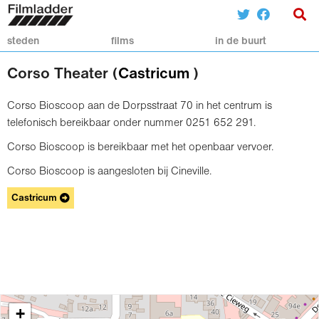
steden
films
in de buurt
Corso Theater (
Castricum
)
Corso Bioscoop aan de Dorpsstraat 70 in het centrum is
telefonisch bereikbaar onder nummer 0251 652 291.
Corso Bioscoop is bereikbaar met het openbaar vervoer.
Corso Bioscoop is aangesloten bij Cineville.
Castricum
+