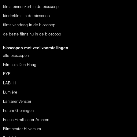
films binnenkort in de bioscoop
kinderfilms in de bioscoop
films vandaag in de bioscoop
de beste films nu in de bioscoop
bioscopen met veel voorstellingen
alle bioscopen
Filmhuis Den Haag
EYE
LAB111
Lumière
LantarenVenster
Forum Groningen
Focus Filmtheater Arnhem
Filmtheater Hilversum